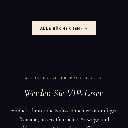
ALLE BÜCHER (EN) →
◆ EXKLUSIVE ÜBERRASCHUNGEN
Werden Sie VIP-Leser.
Einblicke hinter die Kulissen meiner zukünftigen
Romane, unveröffentlichte Auszüge und