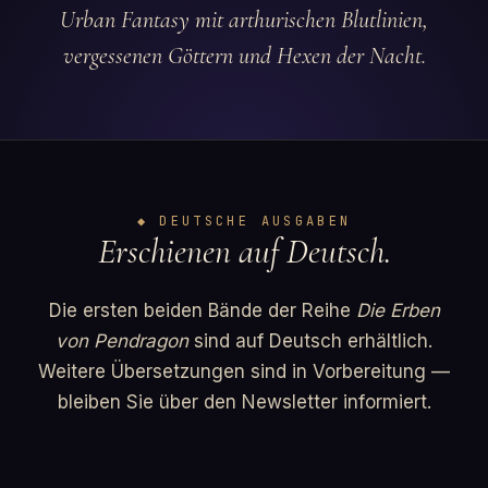
Urban Fantasy mit arthurischen Blutlinien,
vergessenen Göttern und Hexen der Nacht.
◆ DEUTSCHE AUSGABEN
Erschienen auf Deutsch.
Die ersten beiden Bände der Reihe
Die Erben
von Pendragon
sind auf Deutsch erhältlich.
Weitere Übersetzungen sind in Vorbereitung —
bleiben Sie über den Newsletter informiert.