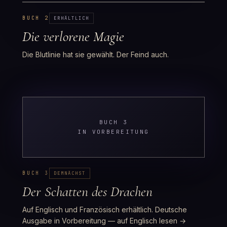
BUCH 2
ERHÄLTLICH
Die verlorene Magie
Die Blutlinie hat sie gewählt. Der Feind auch.
BUCH 3
IN VORBEREITUNG
BUCH 3
DEMNÄCHST
Der Schatten des Drachen
Auf Englisch und Französisch erhältlich. Deutsche
Ausgabe in Vorbereitung — auf Englisch lesen →