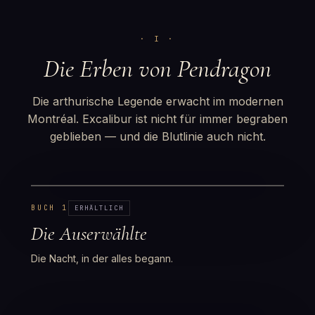
· I ·
Die Erben von Pendragon
Die arthurische Legende erwacht im modernen
Montréal. Excalibur ist nicht für immer begraben
geblieben — und die Blutlinie auch nicht.
BUCH 1
ERHÄLTLICH
Die Auserwählte
Die Nacht, in der alles begann.